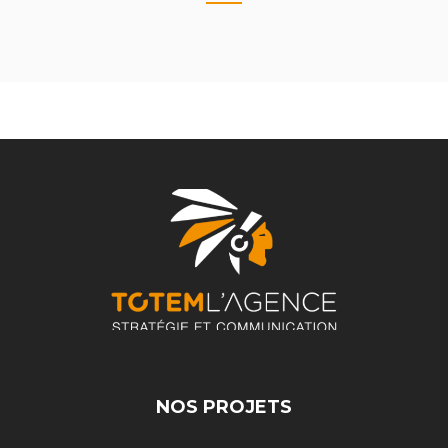
NOS PROJETS