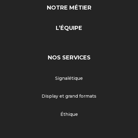
NOTRE MÉTIER
L’ÉQUIPE
NOS SERVICES
Signalétique
Display et grand formats
Éthique