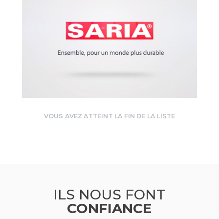
VOUS AVEZ ATTEINT LA FIN DE LA LISTE
ILS NOUS FONT
CONFIANCE