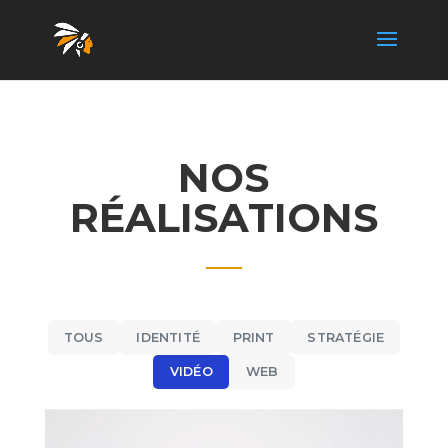
NOS
RÉALISATIONS
TOUS
IDENTITÉ
PRINT
STRATÉGIE
VIDÉO
WEB