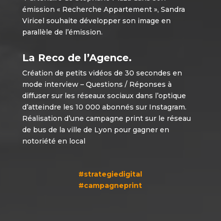
émission « Recherche Appartement », Sandra
Viricel souhaite développer son image en
parallèle de l’émission.
La Reco de l’Agence.
Création de petits vidéos de 30 secondes en
mode interview – Questions / Réponses à
diffuser sur les réseaux sociaux dans l’optique
d’atteindre les 10 000 abonnés sur Instagram.
Réalisation d’une campagne print sur le réseau
de bus de la ville de Lyon pour gagner en
notoriété en local
#strategiedigital
#campagneprint